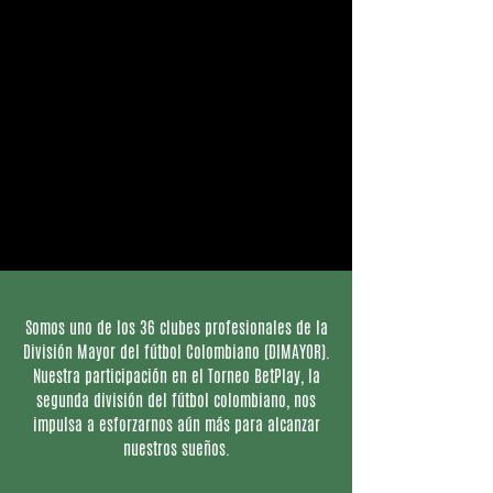
Somos uno de los 36 clubes profesionales de la
División Mayor del fútbol Colombiano (DIMAYOR).
Nuestra participación en el Torneo BetPlay, la
segunda división del fútbol colombiano, nos
impulsa a esforzarnos aún más para alcanzar
nuestros sueños.